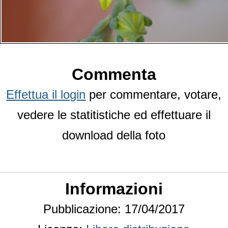
Commenta
Effettua il login
per commentare, votare,
vedere le statitistiche ed effettuare il
download della foto
Informazioni
Pubblicazione: 17/04/2017