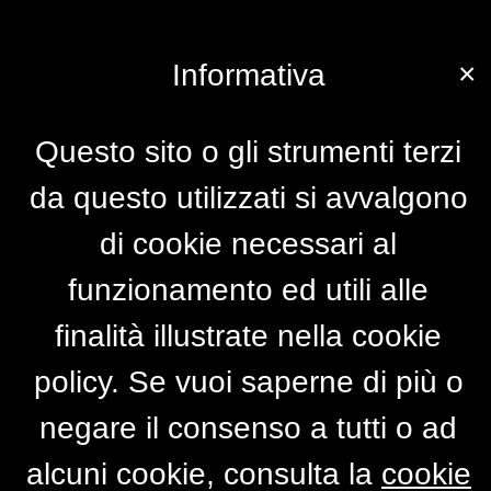
×
Informativa
Questo sito o gli strumenti terzi
da questo utilizzati si avvalgono
di cookie necessari al
funzionamento ed utili alle
finalità illustrate nella cookie
policy. Se vuoi saperne di più o
negare il consenso a tutti o ad
alcuni cookie, consulta la
cookie