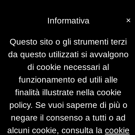
×
Informativa
Questo sito o gli strumenti terzi
da questo utilizzati si avvalgono
di cookie necessari al
funzionamento ed utili alle
finalità illustrate nella cookie
policy. Se vuoi saperne di più o
negare il consenso a tutti o ad
alcuni cookie, consulta la
cookie