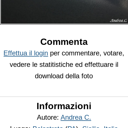
Commenta
Effettua il login
per commentare, votare,
vedere le statitistiche ed effettuare il
download della foto
Informazioni
Autore:
Andrea C.