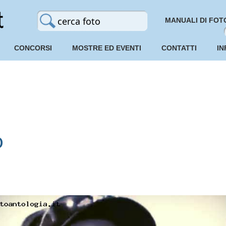
MANUALI DI FOT
CONCORSI
MOSTRE ED EVENTI
CONTATTI
IN
o