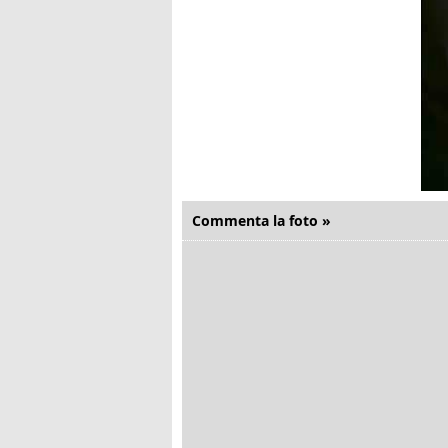
Commenta la foto »