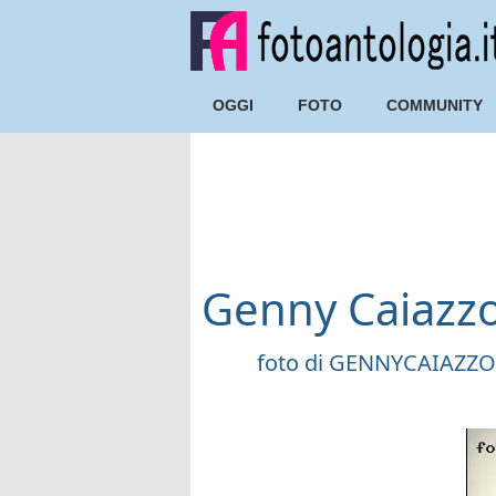
OGGI
FOTO
COMMUNITY
Genny Caiazz
foto di
GENNYCAIAZZO