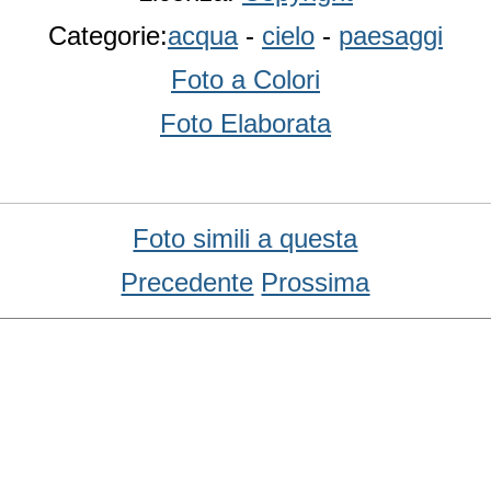
Categorie:
acqua
-
cielo
-
paesaggi
Foto a Colori
Foto Elaborata
Foto simili a questa
Precedente
Prossima