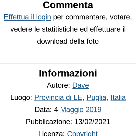
Commenta
Effettua il login
per commentare, votare,
vedere le statitistiche ed effettuare il
download della foto
Informazioni
Autore:
Dave
Luogo:
Provincia di LE
,
Puglia
,
Italia
Data: 4
Maggio
2019
Pubblicazione: 13/02/2021
Licenza:
Copyright