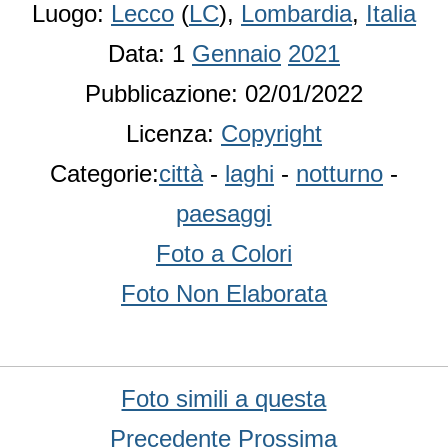
Luogo:
Lecco
(
LC
),
Lombardia
,
Italia
Data: 1
Gennaio
2021
Pubblicazione: 02/01/2022
Licenza:
Copyright
Categorie:
città
-
laghi
-
notturno
-
paesaggi
Foto a Colori
Foto Non Elaborata
Foto simili a questa
Precedente
Prossima