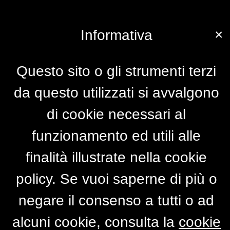
×
Informativa
Questo sito o gli strumenti terzi
da questo utilizzati si avvalgono
di cookie necessari al
funzionamento ed utili alle
finalità illustrate nella cookie
policy. Se vuoi saperne di più o
negare il consenso a tutti o ad
alcuni cookie, consulta la
cookie