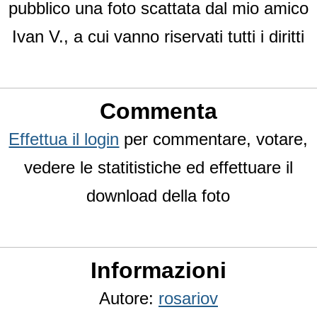
pubblico una foto scattata dal mio amico
Ivan V., a cui vanno riservati tutti i diritti
Commenta
Effettua il login
per commentare, votare,
vedere le statitistiche ed effettuare il
download della foto
Informazioni
Autore:
rosariov