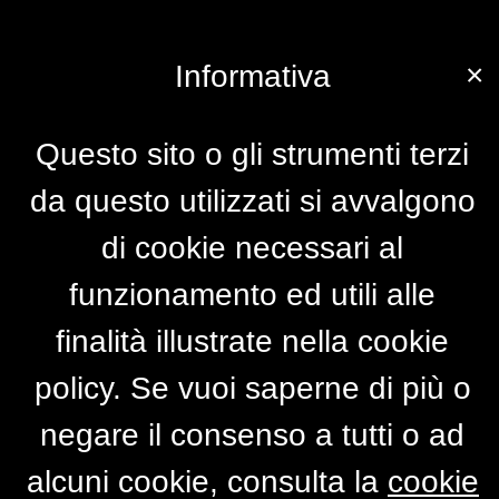
×
Informativa
Questo sito o gli strumenti terzi
da questo utilizzati si avvalgono
di cookie necessari al
funzionamento ed utili alle
finalità illustrate nella cookie
policy. Se vuoi saperne di più o
negare il consenso a tutti o ad
alcuni cookie, consulta la
cookie