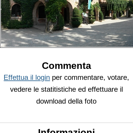
Commenta
Effettua il login
per commentare, votare,
vedere le statitistiche ed effettuare il
download della foto
Informazioni