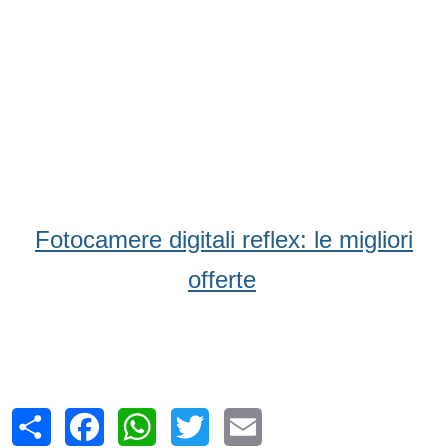
Fotocamere digitali reflex: le migliori
offerte