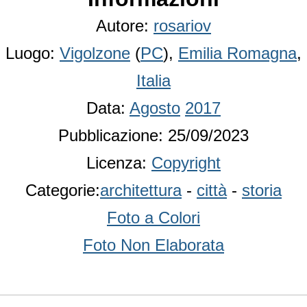
Autore:
rosariov
Luogo:
Vigolzone
(
PC
),
Emilia Romagna
,
Italia
Data:
Agosto
2017
Pubblicazione: 25/09/2023
Licenza:
Copyright
Categorie:
architettura
-
città
-
storia
Foto a Colori
Foto Non Elaborata