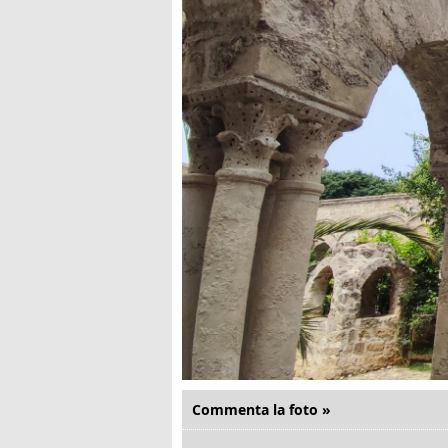
Commenta la foto »