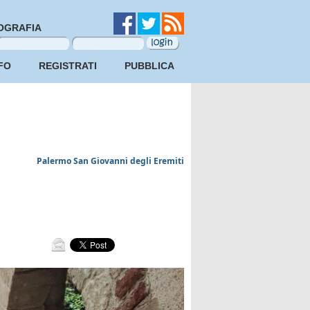
OGRAFIA
FO
REGISTRATI
PUBBLICA
Palermo San Giovanni degli Eremiti