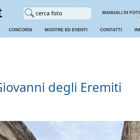
MANUALI DI FOT
CONCORSI
MOSTRE ED EVENTI
CONTATTI
IN
iovanni degli Eremiti