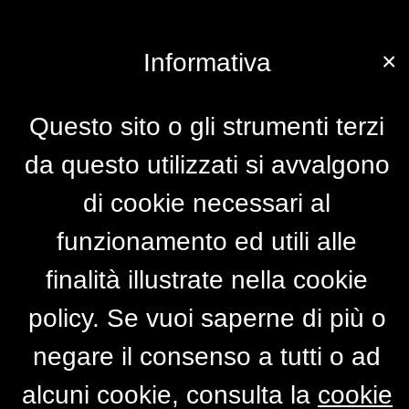
×
Informativa
Questo sito o gli strumenti terzi
da questo utilizzati si avvalgono
di cookie necessari al
funzionamento ed utili alle
finalità illustrate nella cookie
policy. Se vuoi saperne di più o
negare il consenso a tutti o ad
alcuni cookie, consulta la
cookie