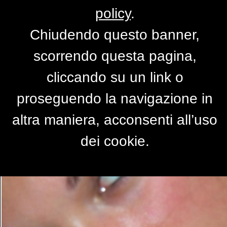
policy
.
Chiudendo questo banner,
Occhi
scorrendo questa pagina,
di
ilonka
cliccando su un link o
proseguendo la navigazione in
altra maniera, acconsenti all’uso
dei cookie.