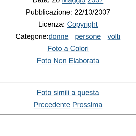
Pubblicazione: 22/10/2007
Licenza:
Copyright
Categorie:
donne
-
persone
-
volti
Foto a Colori
Foto Non Elaborata
Foto simili a questa
Precedente
Prossima