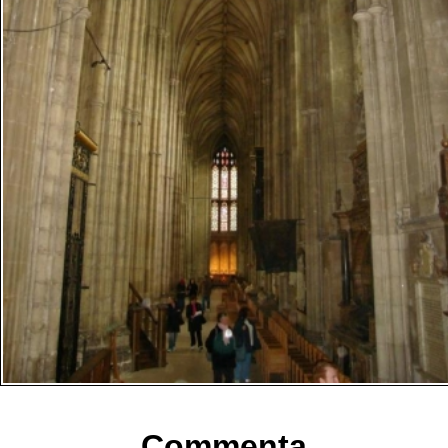
Commenta