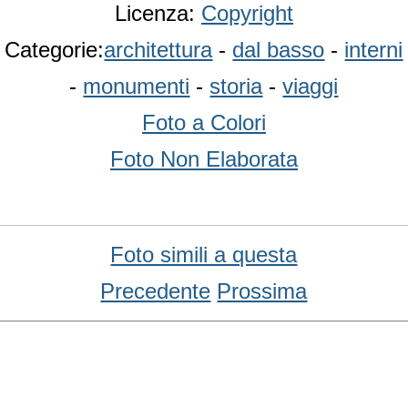
Licenza:
Copyright
Categorie:
architettura
-
dal basso
-
interni
-
monumenti
-
storia
-
viaggi
Foto a Colori
Foto Non Elaborata
Foto simili a questa
Precedente
Prossima