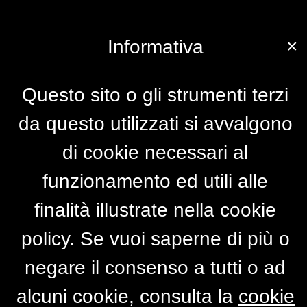
×
Informativa
Questo sito o gli strumenti terzi
da questo utilizzati si avvalgono
di cookie necessari al
funzionamento ed utili alle
finalità illustrate nella cookie
policy. Se vuoi saperne di più o
negare il consenso a tutti o ad
alcuni cookie, consulta la
cookie