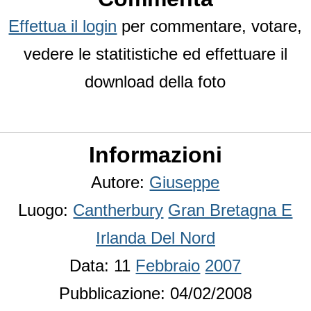
Effettua il login
per commentare, votare,
vedere le statitistiche ed effettuare il
download della foto
Informazioni
Autore:
Giuseppe
Luogo:
Cantherbury
Gran Bretagna E
Irlanda Del Nord
Data: 11
Febbraio
2007
Pubblicazione: 04/02/2008