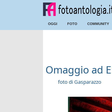
OGGI
FOTO
COMMUNITY
Omaggio ad E
foto di
Gasparazzo