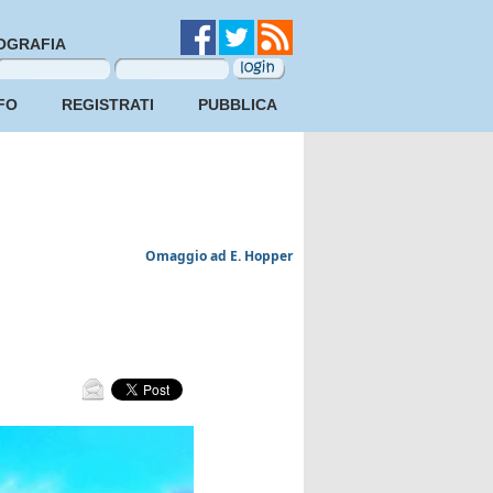
OGRAFIA
FO
REGISTRATI
PUBBLICA
Omaggio ad E. Hopper