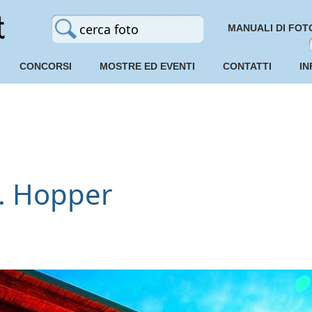
MANUALI DI FOT
CONCORSI
MOSTRE ED EVENTI
CONTATTI
IN
. Hopper