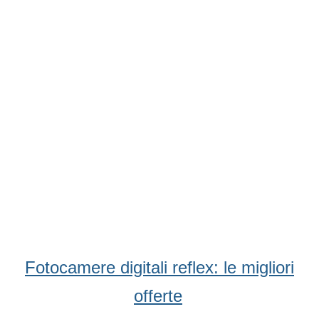
Fotocamere digitali reflex: le migliori
offerte