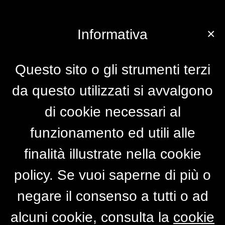
×
Informativa
Questo sito o gli strumenti terzi
da questo utilizzati si avvalgono
di cookie necessari al
funzionamento ed utili alle
finalità illustrate nella cookie
policy. Se vuoi saperne di più o
negare il consenso a tutti o ad
alcuni cookie, consulta la
cookie