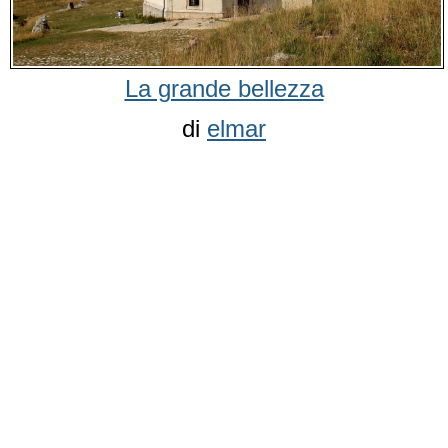
La grande bellezza
di
elmar