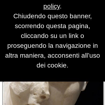
policy
.
Chiudendo questo banner,
Foto bellezza
scorrendo questa pagina,
cliccando su un link o
proseguendo la navigazione in
altra maniera, acconsenti all’uso
dei cookie.