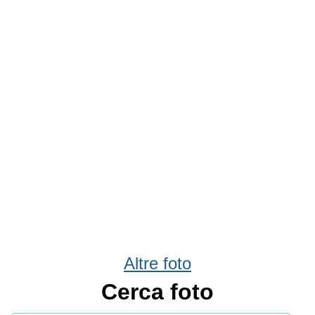
Altre foto
Cerca foto