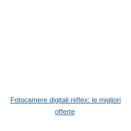
Fotocamere digitali reflex: le migliori
offerte