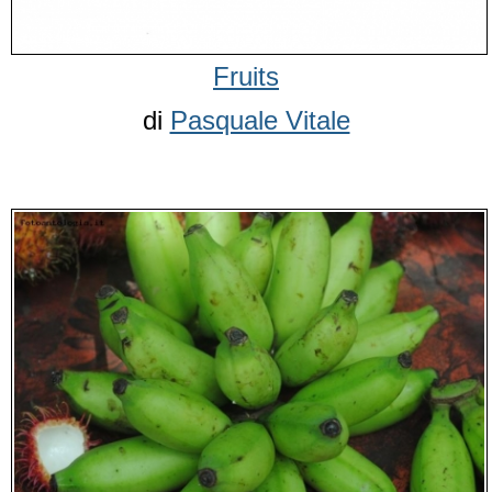
Fruits
di
Pasquale Vitale