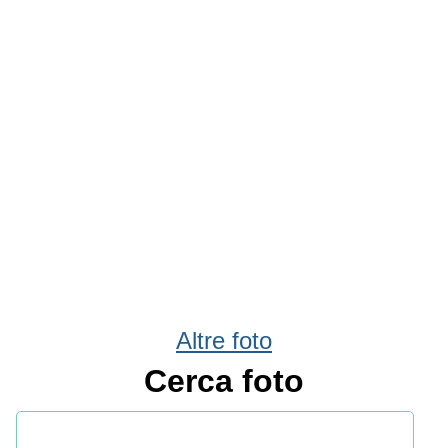
Altre foto
Cerca foto