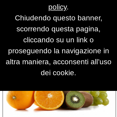
policy
.
Chiudendo questo banner,
Foto fruits
scorrendo questa pagina,
cliccando su un link o
proseguendo la navigazione in
altra maniera, acconsenti all’uso
dei cookie.