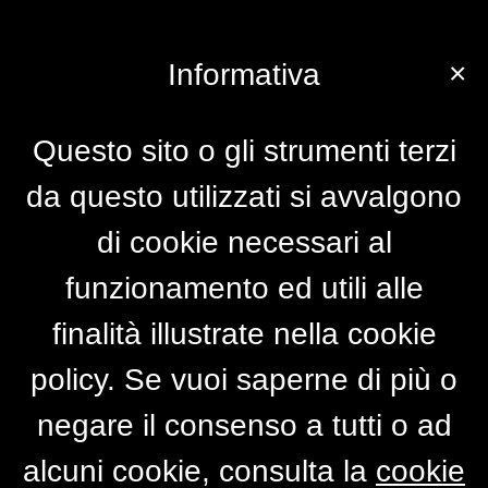
×
Informativa
Questo sito o gli strumenti terzi
da questo utilizzati si avvalgono
di cookie necessari al
funzionamento ed utili alle
finalità illustrate nella cookie
policy. Se vuoi saperne di più o
negare il consenso a tutti o ad
alcuni cookie, consulta la
cookie