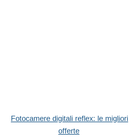
Fotocamere digitali reflex: le migliori
offerte