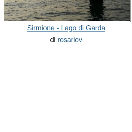
Sirmione - Lago di Garda
di
rosariov