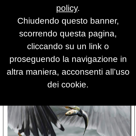
policy
.
Chiudendo questo banner,
Foto gabbiano
scorrendo questa pagina,
cliccando su un link o
proseguendo la navigazione in
altra maniera, acconsenti all’uso
dei cookie.