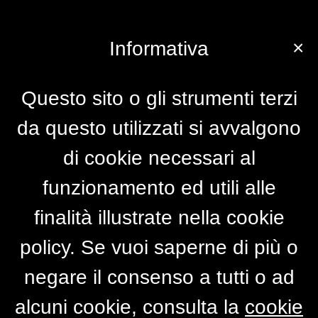
×
Informativa
Questo sito o gli strumenti terzi
da questo utilizzati si avvalgono
di cookie necessari al
funzionamento ed utili alle
finalità illustrate nella cookie
policy. Se vuoi saperne di più o
negare il consenso a tutti o ad
alcuni cookie, consulta la
cookie