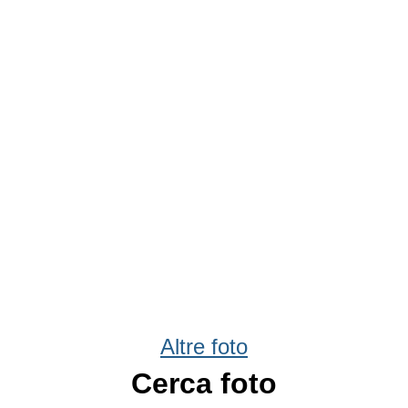
Altre foto
Cerca foto