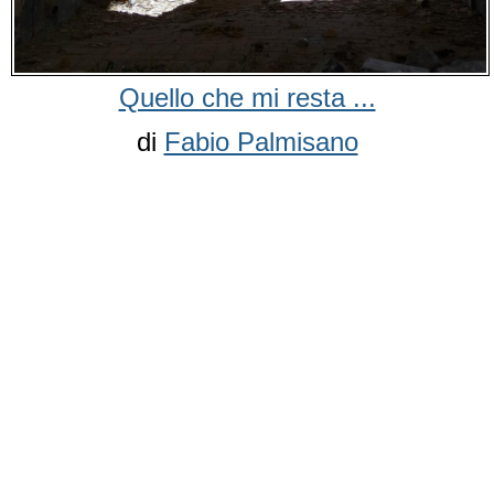
Quello che mi resta ...
di
Fabio Palmisano