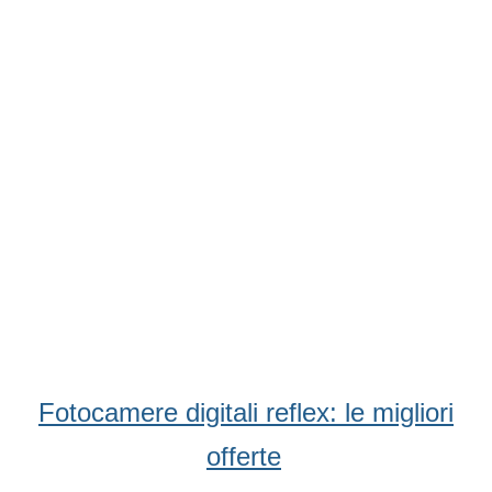
Fotocamere digitali reflex: le migliori
offerte