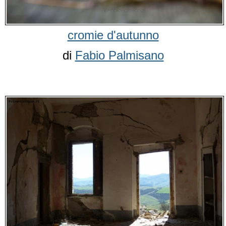
cromie d'autunno
di
Fabio Palmisano