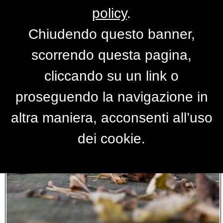
policy
.
Chiudendo questo banner,
Foto lucania
scorrendo questa pagina,
cliccando su un link o
proseguendo la navigazione in
altra maniera, acconsenti all’uso
dei cookie.