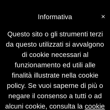
×
Informativa
Questo sito o gli strumenti terzi
da questo utilizzati si avvalgono
di cookie necessari al
funzionamento ed utili alle
finalità illustrate nella cookie
policy. Se vuoi saperne di più o
negare il consenso a tutti o ad
alcuni cookie, consulta la
cookie