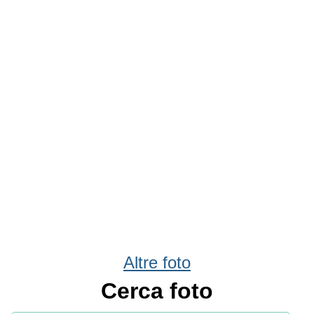
Altre foto
Cerca foto