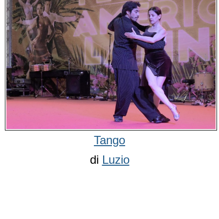
Tango
di
Luzio