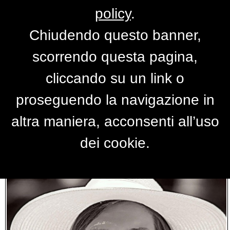
policy
.
Chiudendo questo banner,
Foto ritratti
scorrendo questa pagina,
cliccando su un link o
proseguendo la navigazione in
altra maniera, acconsenti all’uso
dei cookie.