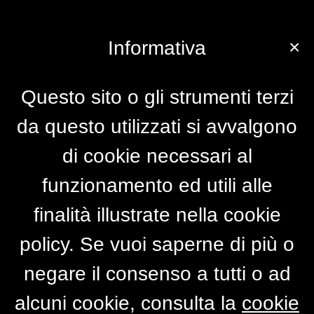
×
Informativa
Questo sito o gli strumenti terzi
da questo utilizzati si avvalgono
di cookie necessari al
funzionamento ed utili alle
finalità illustrate nella cookie
policy. Se vuoi saperne di più o
negare il consenso a tutti o ad
alcuni cookie, consulta la
cookie