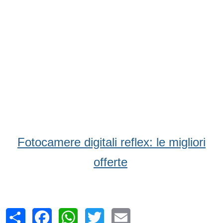
Fotocamere digitali reflex: le migliori
offerte