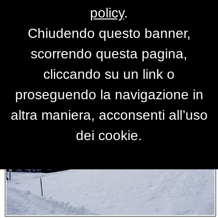
policy
.
Chiudendo questo banner,
Foto snow
scorrendo questa pagina,
cliccando su un link o
proseguendo la navigazione in
altra maniera, acconsenti all’uso
dei cookie.