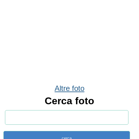
Altre foto
Cerca foto