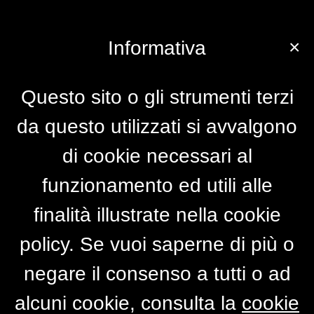
×
Informativa
Questo sito o gli strumenti terzi
da questo utilizzati si avvalgono
di cookie necessari al
funzionamento ed utili alle
finalità illustrate nella cookie
policy. Se vuoi saperne di più o
negare il consenso a tutti o ad
alcuni cookie, consulta la
cookie