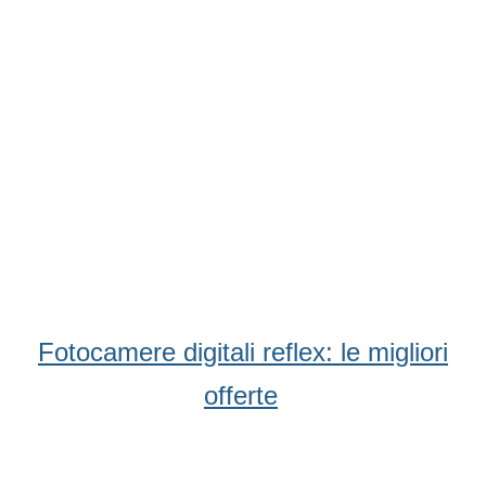
Fotocamere digitali reflex: le migliori
offerte