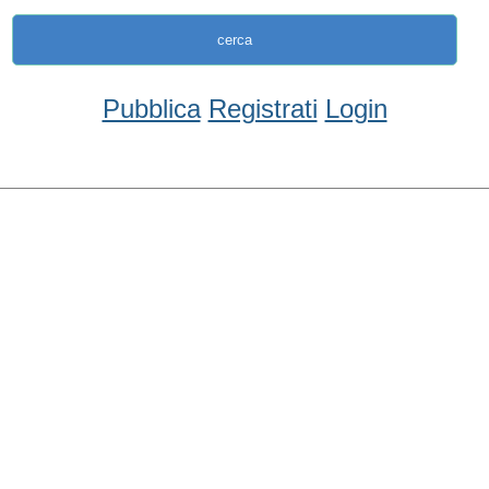
Pubblica
Registrati
Login