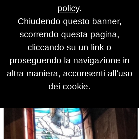
policy
.
Chiudendo questo banner,
Foto uomo
scorrendo questa pagina,
cliccando su un link o
proseguendo la navigazione in
altra maniera, acconsenti all’uso
dei cookie.