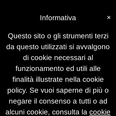
×
Informativa
Questo sito o gli strumenti terzi
da questo utilizzati si avvalgono
di cookie necessari al
funzionamento ed utili alle
finalità illustrate nella cookie
policy. Se vuoi saperne di più o
negare il consenso a tutti o ad
alcuni cookie, consulta la
cookie