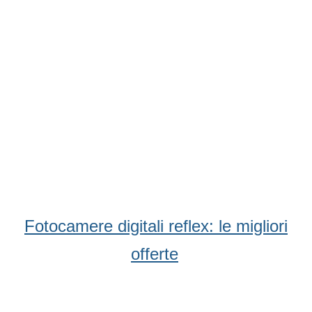
Fotocamere digitali reflex: le migliori
offerte