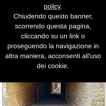
policy
.
Chiudendo questo banner,
RISULTATI RICERCA
scorrendo questa pagina,
cliccando su un link o
proseguendo la navigazione in
altra maniera, acconsenti all’uso
dei cookie.