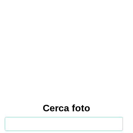
Cerca foto