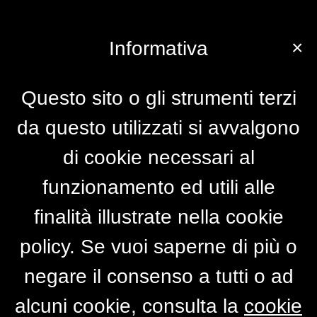
×
Informativa
Questo sito o gli strumenti terzi
da questo utilizzati si avvalgono
di cookie necessari al
funzionamento ed utili alle
finalità illustrate nella cookie
policy. Se vuoi saperne di più o
negare il consenso a tutti o ad
alcuni cookie, consulta la
cookie