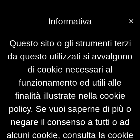
×
Informativa
Questo sito o gli strumenti terzi
da questo utilizzati si avvalgono
di cookie necessari al
funzionamento ed utili alle
finalità illustrate nella cookie
policy. Se vuoi saperne di più o
negare il consenso a tutti o ad
alcuni cookie, consulta la
cookie