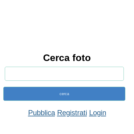
Cerca foto
Pubblica
Registrati
Login