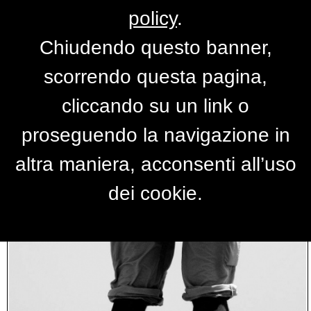
policy
.
Chiudendo questo banner,
RISULTATI RICERCA
scorrendo questa pagina,
cliccando su un link o
proseguendo la navigazione in
altra maniera, acconsenti all’uso
dei cookie.