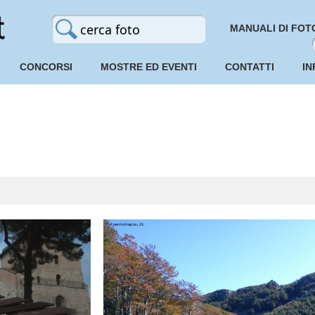
MANUALI DI FOT
CONCORSI
MOSTRE ED EVENTI
CONTATTI
IN