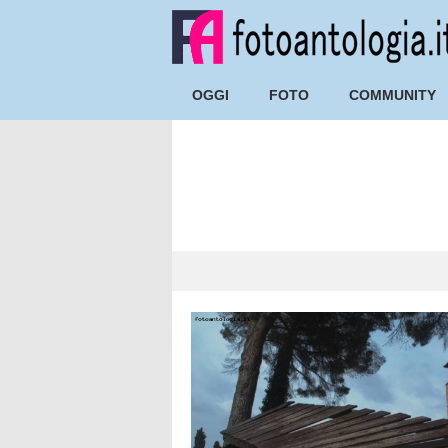
OGGI
FOTO
COMMUNITY