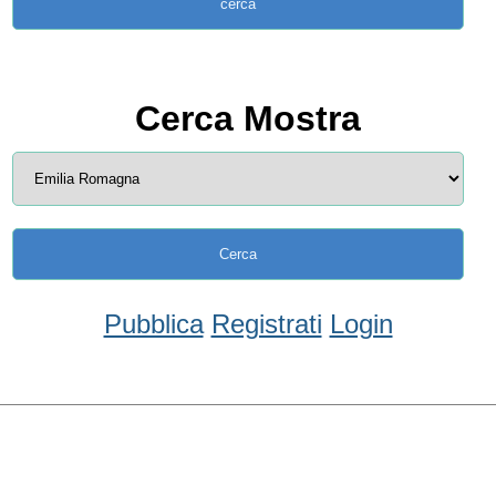
Cerca Mostra
Pubblica
Registrati
Login
Condividi
Facebook
WhatsApp
Twitter
Email