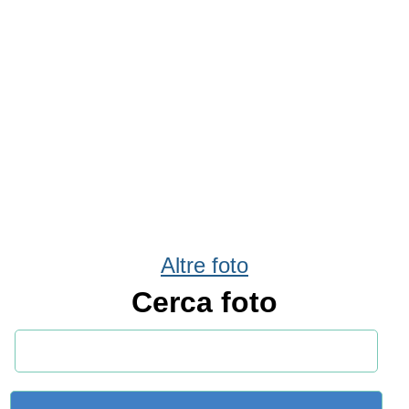
Altre foto
Cerca foto