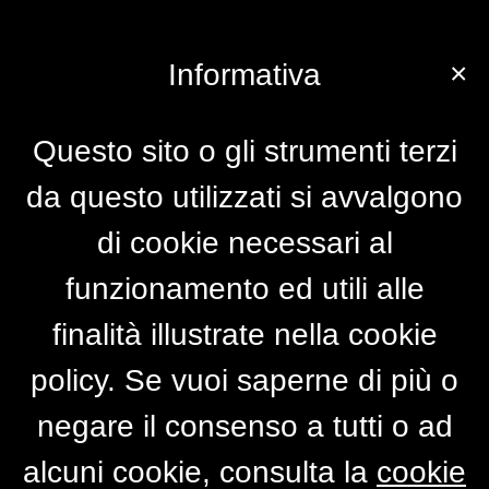
×
Informativa
Questo sito o gli strumenti terzi
da questo utilizzati si avvalgono
di cookie necessari al
funzionamento ed utili alle
finalità illustrate nella cookie
policy. Se vuoi saperne di più o
negare il consenso a tutti o ad
alcuni cookie, consulta la
cookie