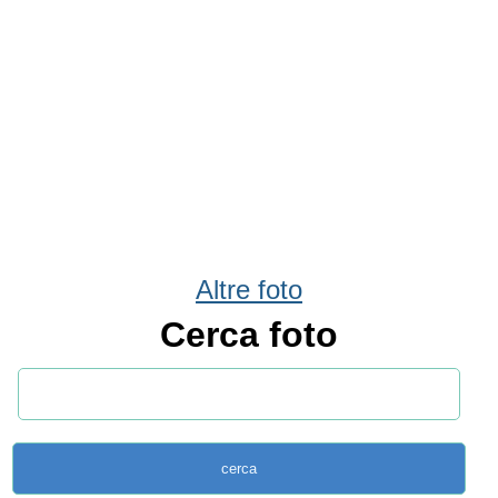
Altre foto
Cerca foto