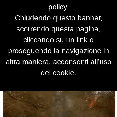
policy
.
Chiudendo questo banner,
Le foto di
finderweb
scorrendo questa pagina,
cliccando su un link o
proseguendo la navigazione in
altra maniera, acconsenti all’uso
dei cookie.