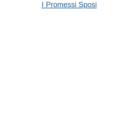
I Promessi Sposi