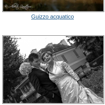
Guizzo acquatico