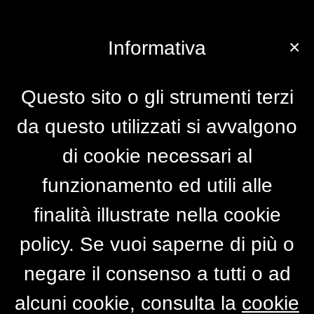
×
Informativa
Questo sito o gli strumenti terzi
da questo utilizzati si avvalgono
di cookie necessari al
funzionamento ed utili alle
finalità illustrate nella cookie
policy. Se vuoi saperne di più o
negare il consenso a tutti o ad
alcuni cookie, consulta la
cookie