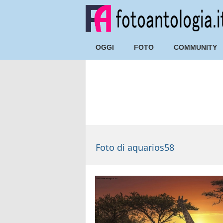
OGGI
FOTO
COMMUNITY
Foto di
aquarios58