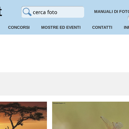
MANUALI DI FOT
CONCORSI
MOSTRE ED EVENTI
CONTATTI
IN