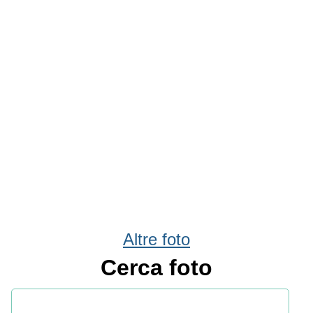
Altre foto
Cerca foto