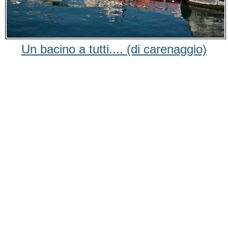
Un bacino a tutti.... (di carenaggio)