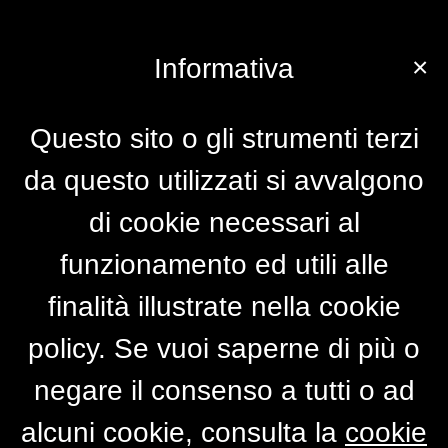
×
Informativa
Questo sito o gli strumenti terzi
da questo utilizzati si avvalgono
di cookie necessari al
funzionamento ed utili alle
finalità illustrate nella cookie
policy. Se vuoi saperne di più o
negare il consenso a tutti o ad
alcuni cookie, consulta la
cookie