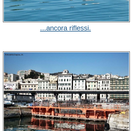
...ancora riflessi.