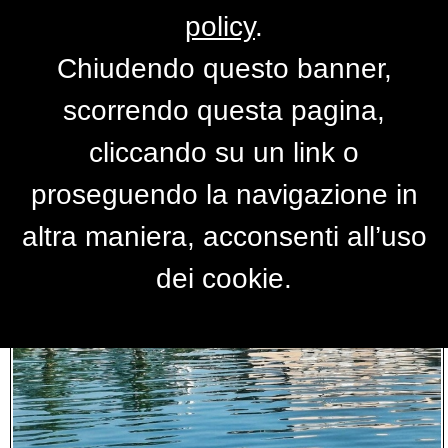
policy
.
Chiudendo questo banner,
Le foto di
mariovalde
scorrendo questa pagina,
cliccando su un link o
proseguendo la navigazione in
altra maniera, acconsenti all’uso
dei cookie.