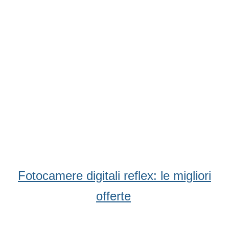
Fotocamere digitali reflex: le migliori
offerte