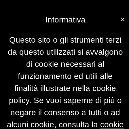
×
Informativa
Questo sito o gli strumenti terzi
da questo utilizzati si avvalgono
di cookie necessari al
funzionamento ed utili alle
finalità illustrate nella cookie
policy. Se vuoi saperne di più o
negare il consenso a tutti o ad
alcuni cookie, consulta la
cookie