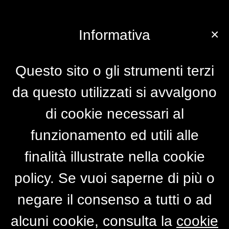
×
Informativa
Questo sito o gli strumenti terzi
da questo utilizzati si avvalgono
di cookie necessari al
funzionamento ed utili alle
finalità illustrate nella cookie
policy. Se vuoi saperne di più o
negare il consenso a tutti o ad
alcuni cookie, consulta la
cookie