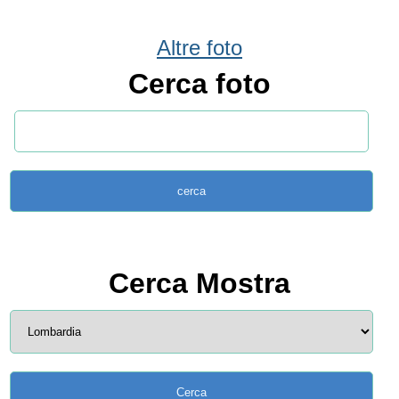
Altre foto
Cerca foto
Cerca Mostra