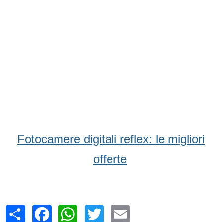
Fotocamere digitali reflex: le migliori
offerte