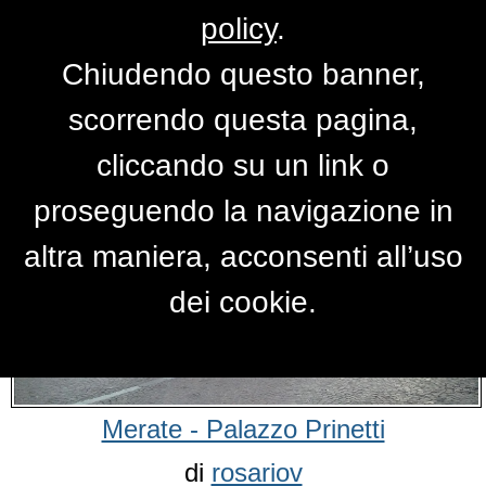
policy
.
Chiudendo questo banner,
Foto Italia
scorrendo questa pagina,
cliccando su un link o
proseguendo la navigazione in
altra maniera, acconsenti all’uso
dei cookie.
Merate - Palazzo Prinetti
di
rosariov