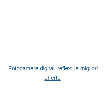
Fotocamere digitali reflex: le migliori
offerte