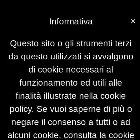
×
Informativa
Questo sito o gli strumenti terzi
da questo utilizzati si avvalgono
di cookie necessari al
funzionamento ed utili alle
finalità illustrate nella cookie
policy. Se vuoi saperne di più o
negare il consenso a tutti o ad
alcuni cookie, consulta la
cookie