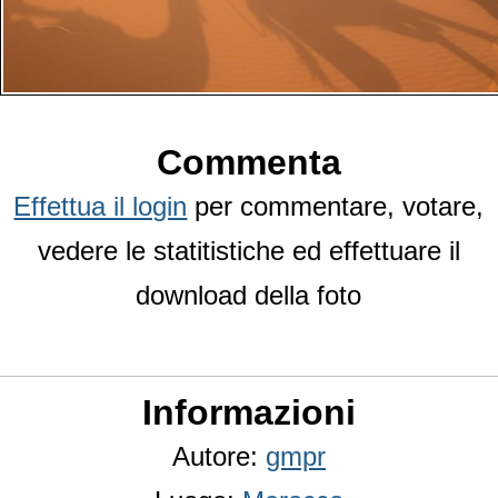
Commenta
Effettua il login
per commentare, votare,
vedere le statitistiche ed effettuare il
download della foto
Informazioni
Autore:
gmpr