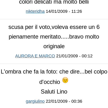
colori delicati ma molto belli
nikteridha
14/01/2009 - 11:26
scusa per il voto,voleva essere un 6
pienamente meritato.....bravo molto
originale
AURORA E MARCO
21/01/2009 - 00:12
L'ombra che fa la foto: che dire...bel colpo
d'occhio
Saluti Lino
gargiulino
22/01/2009 - 00:36