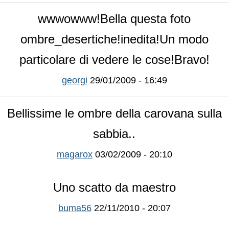
wwwowww!Bella questa foto
ombre_desertiche!inedita!Un modo
particolare di vedere le cose!Bravo!
georgi
29/01/2009 - 16:49
Bellissime le ombre della carovana sulla
sabbia..
magarox
03/02/2009 - 20:10
Uno scatto da maestro
buma56
22/11/2010 - 20:07