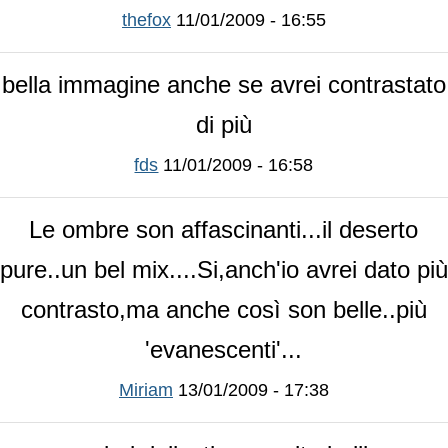
thefox
11/01/2009 - 16:55
bella immagine anche se avrei contrastato
di più
fds
11/01/2009 - 16:58
Le ombre son affascinanti...il deserto
pure..un bel mix....Si,anch'io avrei dato più
contrasto,ma anche così son belle..più
'evanescenti'...
Miriam
13/01/2009 - 17:38