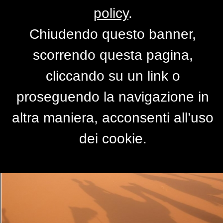
policy
.
Chiudendo questo banner,
ombre
scorrendo questa pagina,
di
gmpr
cliccando su un link o
proseguendo la navigazione in
altra maniera, acconsenti all’uso
dei cookie.