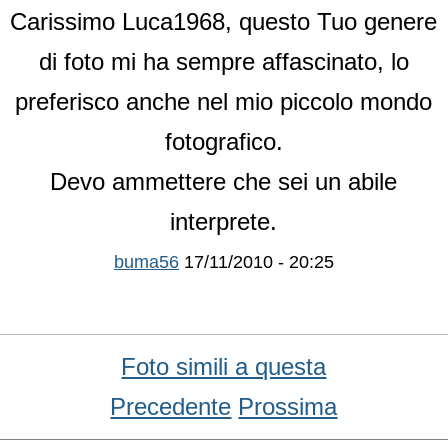
Carissimo Luca1968, questo Tuo genere
di foto mi ha sempre affascinato, lo
preferisco anche nel mio piccolo mondo
fotografico.
Devo ammettere che sei un abile
interprete.
buma56
17/11/2010 - 20:25
Foto simili a questa
Precedente
Prossima