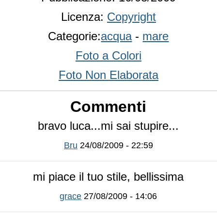
Licenza:
Copyright
Categorie:
acqua
-
mare
Foto a Colori
Foto Non Elaborata
Commenti
bravo luca...mi sai stupire...
Bru
24/08/2009 - 22:59
mi piace il tuo stile, bellissima
grace
27/08/2009 - 14:06