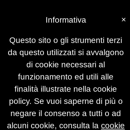
×
Informativa
Questo sito o gli strumenti terzi
da questo utilizzati si avvalgono
di cookie necessari al
funzionamento ed utili alle
finalità illustrate nella cookie
policy. Se vuoi saperne di più o
negare il consenso a tutti o ad
alcuni cookie, consulta la
cookie