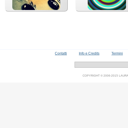
Contatti
Info e Credits
Termini
COPYRIGHT © 2006-2015 LAURA V