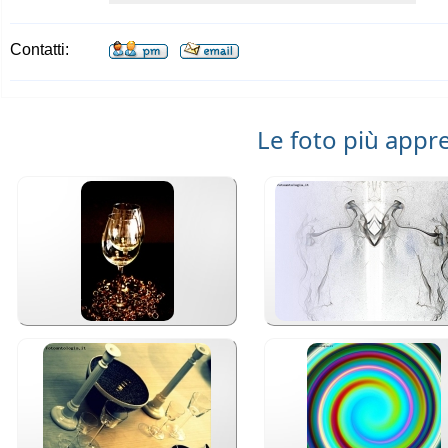
Contatti:
Le foto più appr