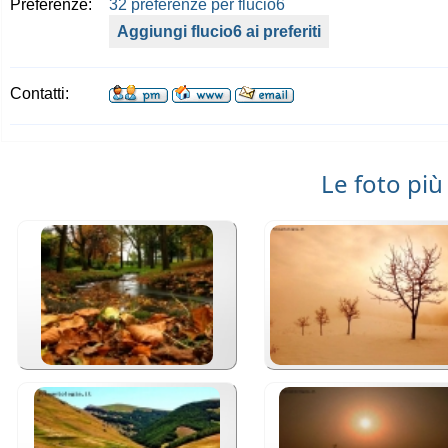
Preferenze:
32 preferenze per flucio6
Aggiungi flucio6 ai preferiti
Contatti:
Le foto più