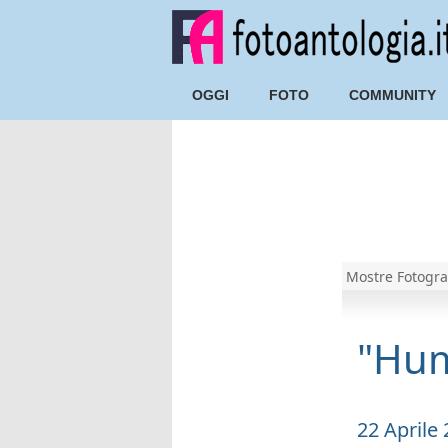
OGGI
FOTO
COMMUNITY
Mostre Fotogra
"Hu
22 Aprile