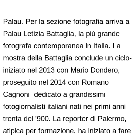
Palau. Per la sezione fotografia arriva a
Palau Letizia Battaglia, la più grande
fotografa contemporanea in Italia. La
mostra della Battaglia conclude un ciclo-
iniziato nel 2013 con Mario Dondero,
proseguito nel 2014 con Romano
Cagnoni- dedicato a grandissimi
fotogiornalisti italiani nati nei primi anni
trenta del '900. La reporter di Palermo,
atipica per formazione, ha iniziato a fare