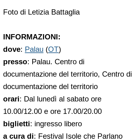
Foto di Letizia Battaglia
INFORMAZIONI:
dove
:
Palau
(
OT
)
presso
: Palau. Centro di
documentazione del territorio, Centro di
documentazione del territorio
orari
: Dal lunedì al sabato ore
10.00/12.00 e ore 17.00/20.00
biglietti
: ingresso libero
a cura di
: Festival Isole che Parlano