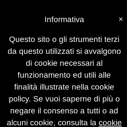
×
Informativa
Questo sito o gli strumenti terzi
da questo utilizzati si avvalgono
di cookie necessari al
funzionamento ed utili alle
finalità illustrate nella cookie
policy. Se vuoi saperne di più o
negare il consenso a tutti o ad
alcuni cookie, consulta la
cookie