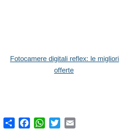
Fotocamere digitali reflex: le migliori
offerte