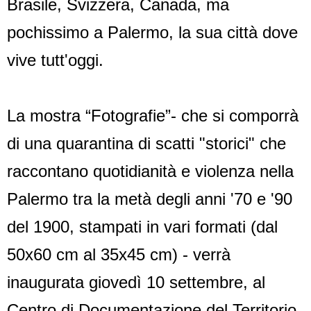
Brasile, Svizzera, Canada, ma
pochissimo a Palermo, la sua città dove
vive tutt'oggi.
La mostra “Fotografie”- che si comporrà
di una quarantina di scatti "storici" che
raccontano quotidianità e violenza nella
Palermo tra la metà degli anni '70 e '90
del 1900, stampati in vari formati (dal
50x60 cm al 35x45 cm) - verrà
inaugurata giovedì 10 settembre, al
Centro di Documentazione del Territorio