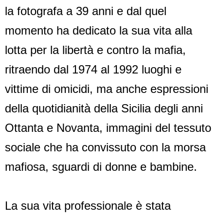
la fotografa a 39 anni e dal quel
momento ha dedicato la sua vita alla
lotta per la libertà e contro la mafia,
ritraendo dal 1974 al 1992 luoghi e
vittime di omicidi, ma anche espressioni
della quotidianità della Sicilia degli anni
Ottanta e Novanta, immagini del tessuto
sociale che ha convissuto con la morsa
mafiosa, sguardi di donne e bambine.
La sua vita professionale è stata