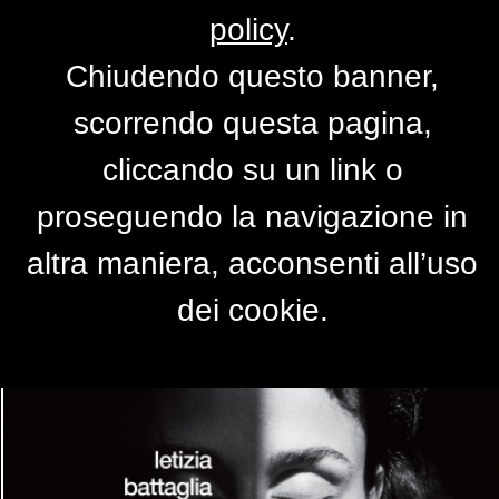
policy
.
Chiudendo questo banner,
Fotografie
scorrendo questa pagina,
10-30 Settembre 2015
cliccando su un link o
proseguendo la navigazione in
altra maniera, acconsenti all’uso
dei cookie.