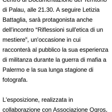
di Palau, alle 21.30. A seguire Letizia
Battaglia, sarà protagonista anche
dell'incontro “Riflessioni sull’etica di un
mestiere”, un'occasione in cui
racconterà al pubblico la sua esperienza
di militanza durante la guerra di mafia a
Palermo e la sua lunga stagione di
fotografa.
L'esposizione, realizzata in
collaborazione con Associazione Ogros,