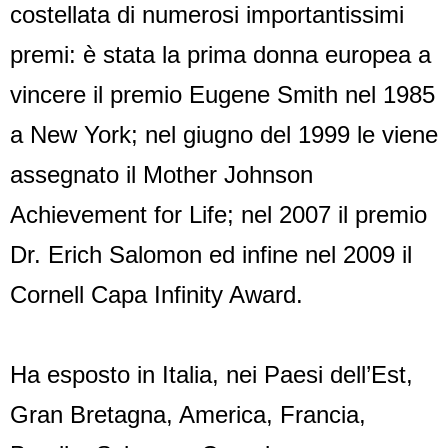
costellata di numerosi importantissimi
premi: è stata la prima donna europea a
vincere il premio Eugene Smith nel 1985
a New York; nel giugno del 1999 le viene
assegnato il Mother Johnson
Achievement for Life; nel 2007 il premio
Dr. Erich Salomon ed infine nel 2009 il
Cornell Capa Infinity Award.
Ha esposto in Italia, nei Paesi dell’Est,
Gran Bretagna, America, Francia,