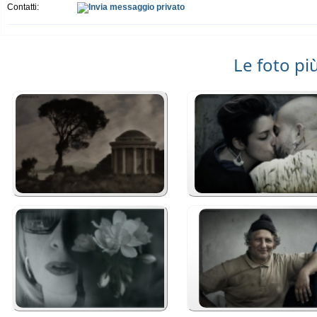
Contatti:
Le foto pi