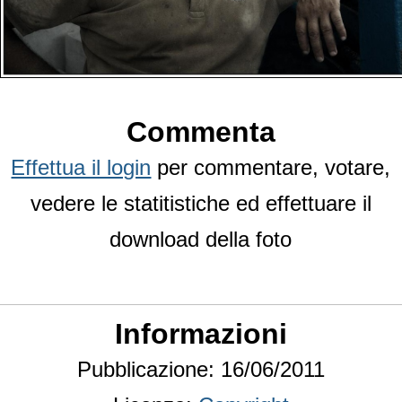
Commenta
Effettua il login
per commentare, votare,
vedere le statitistiche ed effettuare il
download della foto
Informazioni
Pubblicazione: 16/06/2011