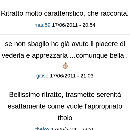
Ritratto molto caratteristico, che racconta.
mau59
17/06/2011 - 20:54
se non sbaglio ho già avuto il piacere di
vederla e apprezzarla ...comunque bella .
gitiso
17/06/2011 - 21:03
Bellissimo ritratto, trasmette serenità
esattamente come vuole l'appropriato
titolo
thefox
17/06/2011 - 23:36