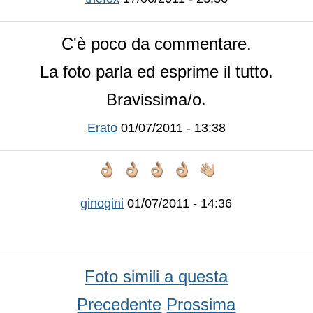
C'è poco da commentare.
La foto parla ed esprime il tutto.
Bravissima/o.
Erato
01/07/2011 - 13:38
ginogini
01/07/2011 - 14:36
Foto simili a questa
Precedente
Prossima