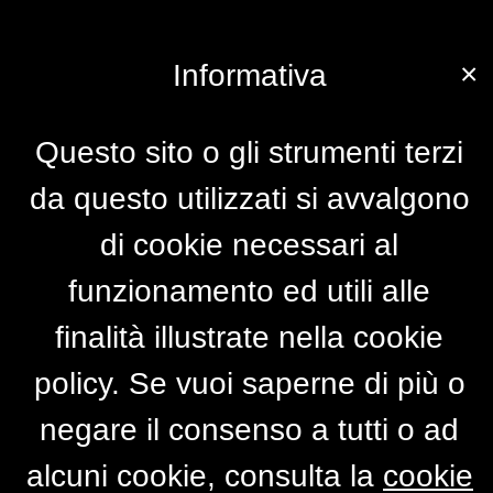
×
Informativa
Questo sito o gli strumenti terzi
da questo utilizzati si avvalgono
di cookie necessari al
funzionamento ed utili alle
finalità illustrate nella cookie
policy. Se vuoi saperne di più o
negare il consenso a tutti o ad
alcuni cookie, consulta la
cookie