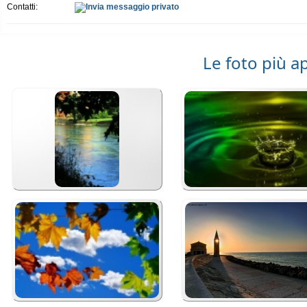
Contatti:
Le foto più a