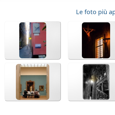
Le foto più a