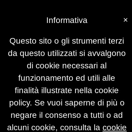
×
Informativa
Questo sito o gli strumenti terzi
da questo utilizzati si avvalgono
di cookie necessari al
funzionamento ed utili alle
finalità illustrate nella cookie
policy. Se vuoi saperne di più o
negare il consenso a tutti o ad
alcuni cookie, consulta la
cookie