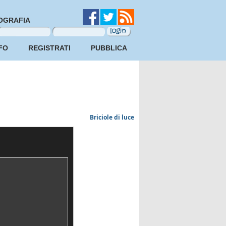
OGRAFIA
FO
REGISTRATI
PUBBLICA
Briciole di luce