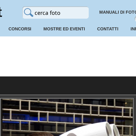
MANUALI DI FOT
CONCORSI
MOSTRE ED EVENTI
CONTATTI
IN