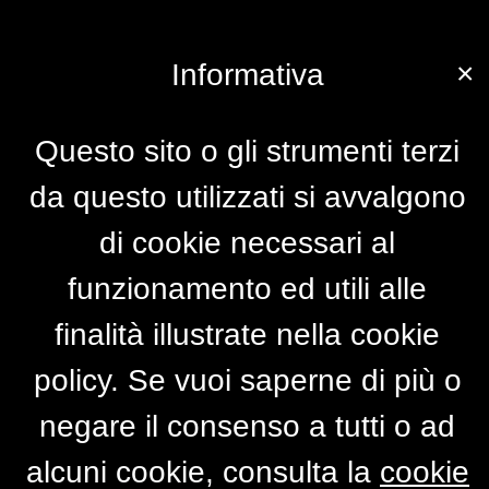
×
Informativa
Questo sito o gli strumenti terzi
da questo utilizzati si avvalgono
di cookie necessari al
funzionamento ed utili alle
finalità illustrate nella cookie
policy. Se vuoi saperne di più o
negare il consenso a tutti o ad
alcuni cookie, consulta la
cookie