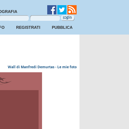
OGRAFIA
FO
REGISTRATI
PUBBLICA
Wall di Manfredi Demurtas - Le mie foto