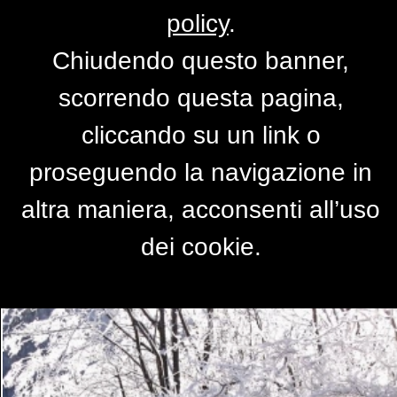
policy
.
Chiudendo questo banner,
ghiaccio!!!!
scorrendo questa pagina,
di
babyscream
cliccando su un link o
proseguendo la navigazione in
altra maniera, acconsenti all’uso
dei cookie.