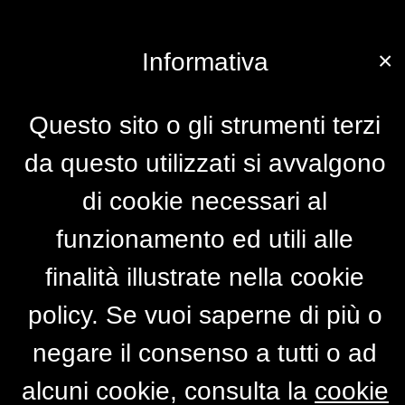
×
Informativa
Questo sito o gli strumenti terzi
da questo utilizzati si avvalgono
di cookie necessari al
funzionamento ed utili alle
finalità illustrate nella cookie
policy. Se vuoi saperne di più o
negare il consenso a tutti o ad
alcuni cookie, consulta la
cookie