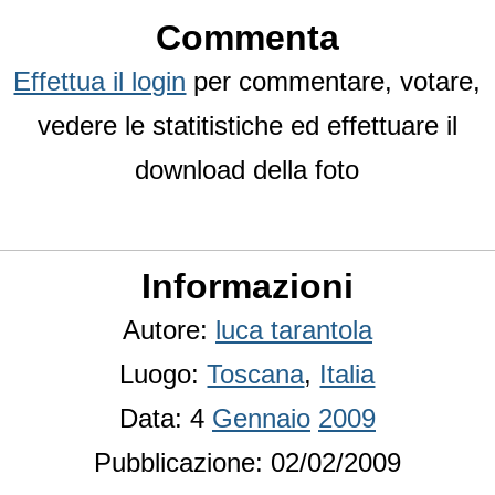
Commenta
Effettua il login
per commentare, votare,
vedere le statitistiche ed effettuare il
download della foto
Informazioni
Autore:
luca tarantola
Luogo:
Toscana
,
Italia
Data: 4
Gennaio
2009
Pubblicazione: 02/02/2009