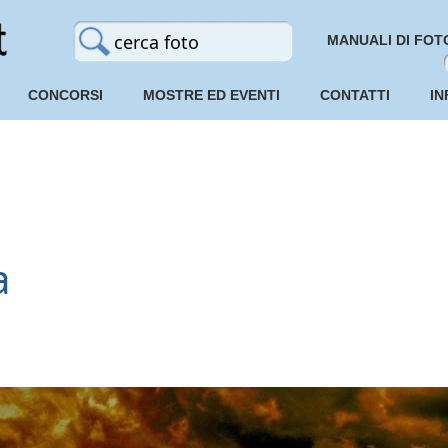
MANUALI DI FOT
CONCORSI
MOSTRE ED EVENTI
CONTATTI
IN
a