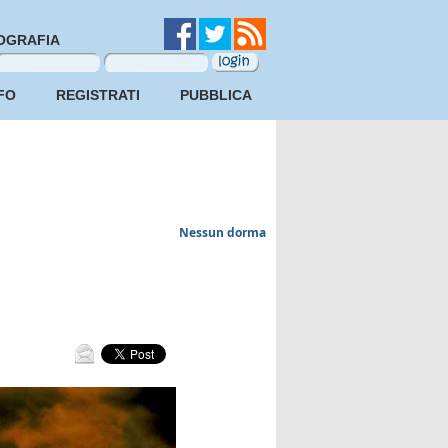
OGRAFIA
FO
REGISTRATI
PUBBLICA
Nessun dorma