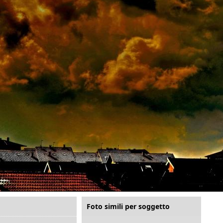
Foto simili per soggetto