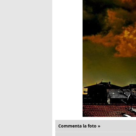
Commenta la foto »