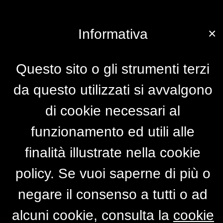
×
Informativa
Questo sito o gli strumenti terzi
da questo utilizzati si avvalgono
di cookie necessari al
funzionamento ed utili alle
finalità illustrate nella cookie
policy. Se vuoi saperne di più o
negare il consenso a tutti o ad
alcuni cookie, consulta la
cookie