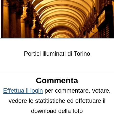
Portici illuminati di Torino
Commenta
Effettua il login
per commentare, votare,
vedere le statitistiche ed effettuare il
download della foto