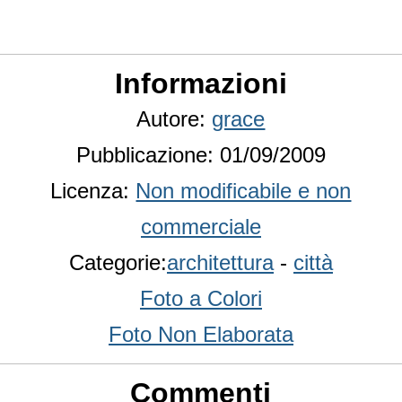
Informazioni
Autore:
grace
Pubblicazione: 01/09/2009
Licenza:
Non modificabile e non
commerciale
Categorie:
architettura
-
città
Foto a Colori
Foto Non Elaborata
Commenti