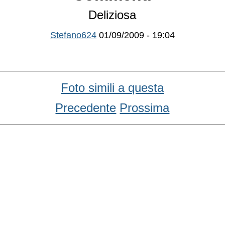
Deliziosa
Stefano624
01/09/2009 - 19:04
Foto simili a questa
Precedente
Prossima