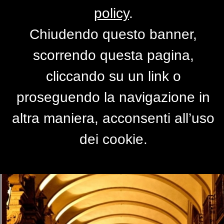
policy
.
Chiudendo questo banner,
vortice
scorrendo questa pagina,
di
grace
cliccando su un link o
proseguendo la navigazione in
altra maniera, acconsenti all’uso
dei cookie.