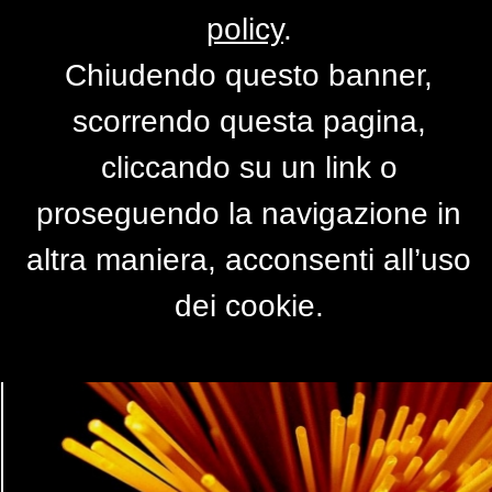
policy
.
Chiudendo questo banner,
shanghai
scorrendo questa pagina,
di
VULON
cliccando su un link o
proseguendo la navigazione in
altra maniera, acconsenti all’uso
dei cookie.