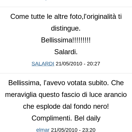
Come tutte le altre foto,l'originalità ti
distingue.
Bellissima!!!!!!!!!
Salardi.
SALARDI
21/05/2010 - 20:27
Bellissima, l'avevo votata subito. Che
meraviglia questo fascio di luce arancio
che esplode dal fondo nero!
Complimenti. Bel daily
elmar
21/05/2010 - 23:20