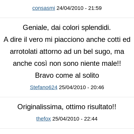
consasmi
24/04/2010 - 21:59
Geniale, dai colori splendidi.
A dire il vero mi piacciono anche cotti ed
arrotolati attorno ad un bel sugo, ma
anche così non sono niente male!!
Bravo come al solito
Stefano624
25/04/2010 - 20:46
Originalissima, ottimo risultato!!
thefox
25/04/2010 - 22:44