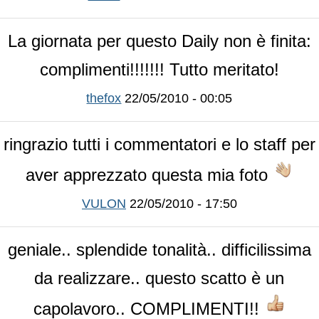
La giornata per questo Daily non è finita:
complimenti!!!!!!! Tutto meritato!
thefox
22/05/2010 - 00:05
ringrazio tutti i commentatori e lo staff per
aver apprezzato questa mia foto
VULON
22/05/2010 - 17:50
geniale.. splendide tonalità.. difficilissima
da realizzare.. questo scatto è un
capolavoro.. COMPLIMENTI!!