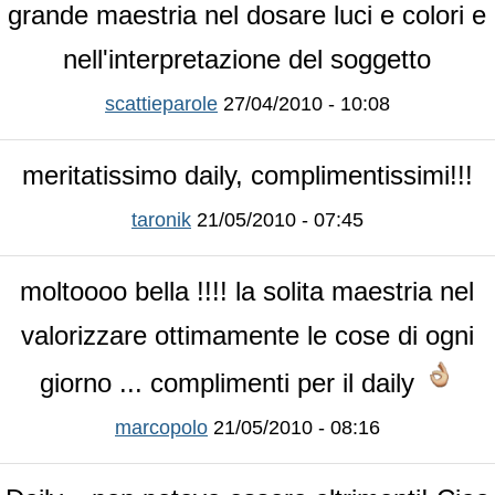
grande maestria nel dosare luci e colori e
nell'interpretazione del soggetto
scattieparole
27/04/2010 - 10:08
meritatissimo daily, complimentissimi!!!
taronik
21/05/2010 - 07:45
moltoooo bella !!!! la solita maestria nel
valorizzare ottimamente le cose di ogni
giorno ... complimenti per il daily
marcopolo
21/05/2010 - 08:16