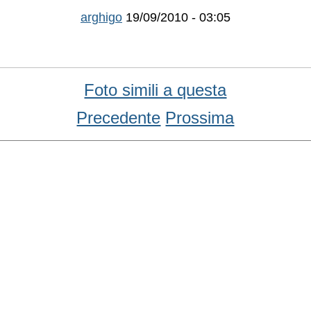
arghigo
19/09/2010 - 03:05
Condividi
Facebook
WhatsApp
Twitter
Email
Foto simili a questa
Precedente
Prossima