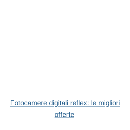
Fotocamere digitali reflex: le migliori
offerte