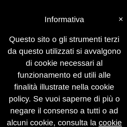
×
Informativa
Questo sito o gli strumenti terzi
da questo utilizzati si avvalgono
di cookie necessari al
funzionamento ed utili alle
finalità illustrate nella cookie
policy. Se vuoi saperne di più o
negare il consenso a tutti o ad
alcuni cookie, consulta la
cookie