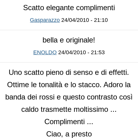
Scatto elegante complimenti
Gasparazzo
24/04/2010 - 21:10
bella e originale!
ENOLDO
24/04/2010 - 21:53
Uno scatto pieno di senso e di effetti.
Ottime le tonalità e lo stacco. Adoro la
banda dei rossi e questo contrasto così
caldo trasmette moltissimo ...
Complimenti ...
Ciao, a presto