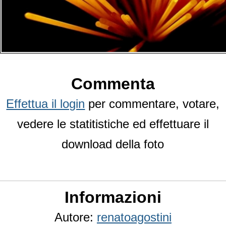
Commenta
Effettua il login
per commentare, votare,
vedere le statitistiche ed effettuare il
download della foto
Informazioni
Autore:
renatoagostini