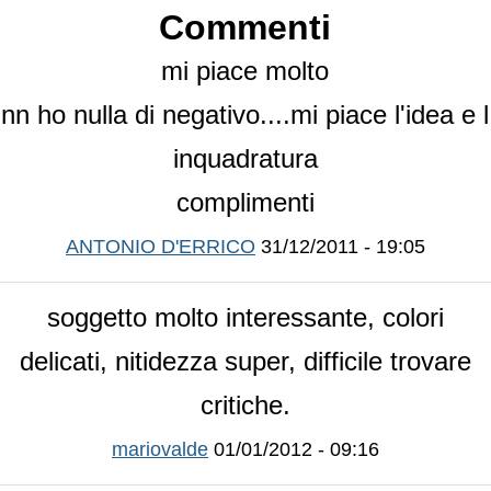
Commenti
mi piace molto
nn ho nulla di negativo....mi piace l'idea e l
inquadratura
complimenti
ANTONIO D'ERRICO
31/12/2011 - 19:05
soggetto molto interessante, colori
delicati, nitidezza super, difficile trovare
critiche.
mariovalde
01/01/2012 - 09:16