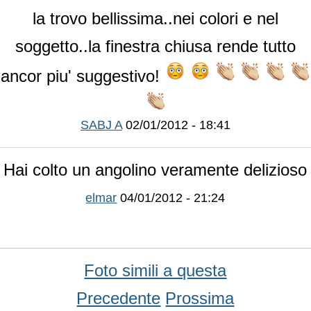
la trovo bellissima..nei colori e nel
soggetto..la finestra chiusa rende tutto
ancor piu' suggestivo!
SABJ A
02/01/2012 - 18:41
Hai colto un angolino veramente delizioso
elmar
04/01/2012 - 21:24
Foto simili a questa
Precedente
Prossima