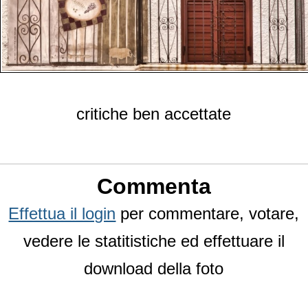
critiche ben accettate
Commenta
Effettua il login
per commentare, votare,
vedere le statitistiche ed effettuare il
download della foto