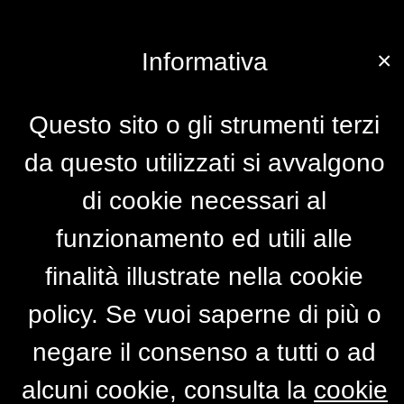
×
Informativa
Questo sito o gli strumenti terzi
da questo utilizzati si avvalgono
di cookie necessari al
funzionamento ed utili alle
finalità illustrate nella cookie
policy. Se vuoi saperne di più o
negare il consenso a tutti o ad
alcuni cookie, consulta la
cookie