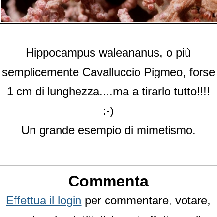
Hippocampus waleananus, o più
semplicemente Cavalluccio Pigmeo, forse
1 cm di lunghezza....ma a tirarlo tutto!!!!
:-)
Un grande esempio di mimetismo.
Commenta
Effettua il login
per commentare, votare,