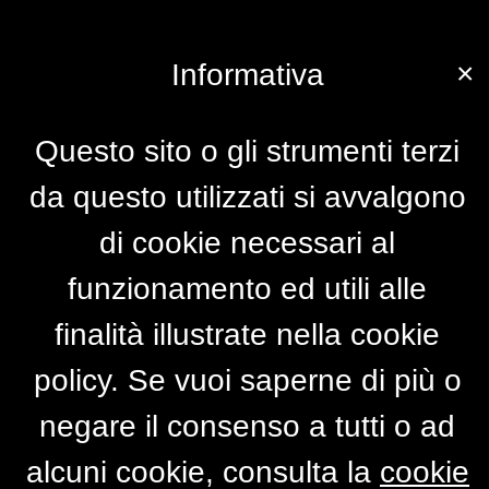
×
Informativa
Questo sito o gli strumenti terzi
da questo utilizzati si avvalgono
di cookie necessari al
funzionamento ed utili alle
finalità illustrate nella cookie
policy. Se vuoi saperne di più o
negare il consenso a tutti o ad
alcuni cookie, consulta la
cookie