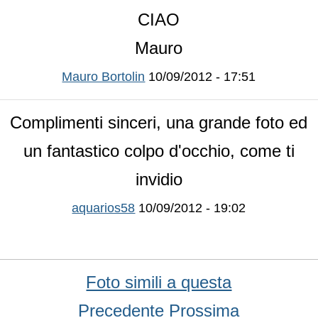
CIAO
Mauro
Mauro Bortolin
10/09/2012 - 17:51
Complimenti sinceri, una grande foto ed
un fantastico colpo d'occhio, come ti
invidio
aquarios58
10/09/2012 - 19:02
Foto simili a questa
Precedente
Prossima