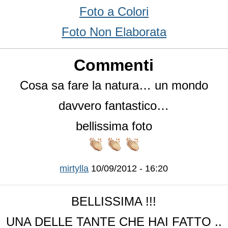
Foto a Colori
Foto Non Elaborata
Commenti
Cosa sa fare la natura… un mondo
davvero fantastico…
bellissima foto
mirtylla
10/09/2012 - 16:20
BELLISSIMA !!!
UNA DELLE TANTE CHE HAI FATTO ..