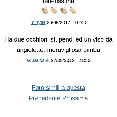
tenerissima
mirtylla
26/09/2012 - 10:40
Ha due occhioni stupendi ed un viso da
angioletto, meravigliosa bimba
aquarios58
27/09/2012 - 21:53
Foto simili a questa
Precedente
Prossima