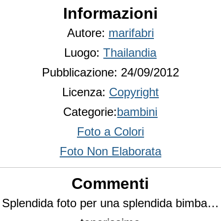
Informazioni
Autore:
marifabri
Luogo:
Thailandia
Pubblicazione: 24/09/2012
Licenza:
Copyright
Categorie:
bambini
Foto a Colori
Foto Non Elaborata
Commenti
Splendida foto per una splendida bimba…