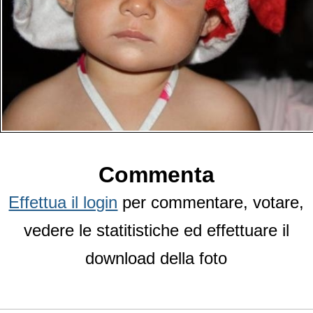
Commenta
Effettua il login
per commentare, votare,
vedere le statitistiche ed effettuare il
download della foto