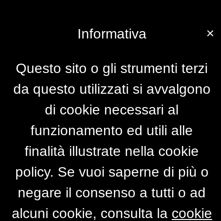
×
Informativa
Questo sito o gli strumenti terzi
da questo utilizzati si avvalgono
di cookie necessari al
funzionamento ed utili alle
finalità illustrate nella cookie
policy. Se vuoi saperne di più o
negare il consenso a tutti o ad
alcuni cookie, consulta la
cookie