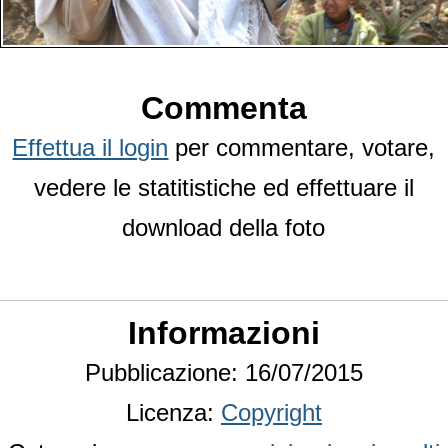
Commenta
Effettua il login
per commentare, votare,
vedere le statitistiche ed effettuare il
download della foto
Informazioni
Pubblicazione: 16/07/2015
Licenza:
Copyright