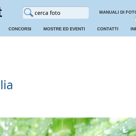
MANUALI DI FOT
CONCORSI
MOSTRE ED EVENTI
CONTATTI
IN
lia