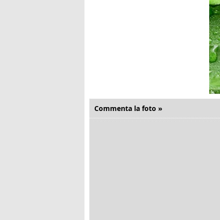
Commenta la foto »