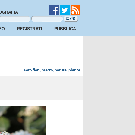
OGRAFIA
FO
REGISTRATI
PUBBLICA
Foto fiori, macro, natura, piante