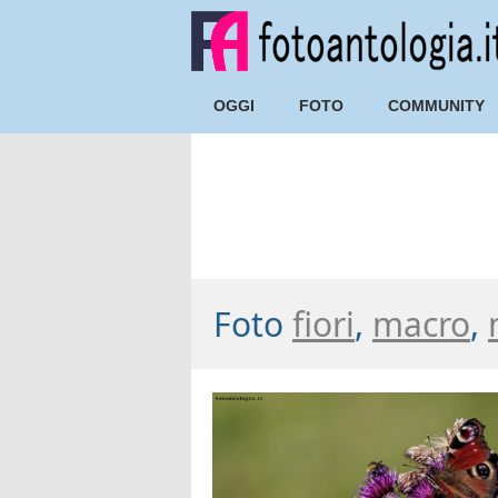
OGGI
FOTO
COMMUNITY
Foto
fiori
,
macro
,